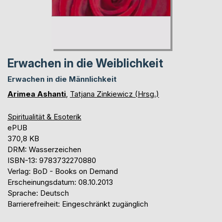
Erwachen in die Weiblichkeit
Erwachen in die Männlichkeit
Arimea Ashanti
,
Tatjana Zinkiewicz (Hrsg.)
Spiritualität & Esoterik
ePUB
370,8 KB
DRM: Wasserzeichen
ISBN-13: 9783732270880
Verlag: BoD - Books on Demand
Erscheinungsdatum: 08.10.2013
Sprache: Deutsch
Barrierefreiheit: Eingeschränkt zugänglich