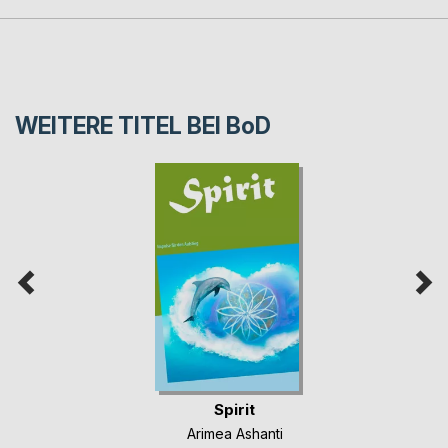
WEITERE TITEL BEI
BoD
Spirit
Arimea Ashanti