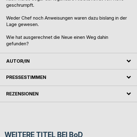
geschrumpft.
Weder Chef noch Anweisungen waren dazu bislang in der
Lage gewesen.
Wie hat ausgerechnet die Neue einen Weg dahin
gefunden?
AUTOR/IN
PRESSESTIMMEN
REZENSIONEN
WEITERE TITEL BEI
BoD