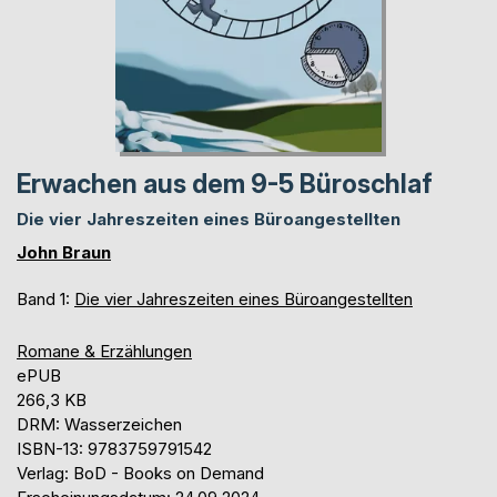
Erwachen aus dem 9-5 Büroschlaf
Die vier Jahreszeiten eines Büroangestellten
John Braun
Band 1:
Die vier Jahreszeiten eines Büroangestellten
Romane & Erzählungen
ePUB
266,3 KB
DRM: Wasserzeichen
ISBN-13: 9783759791542
Verlag: BoD - Books on Demand