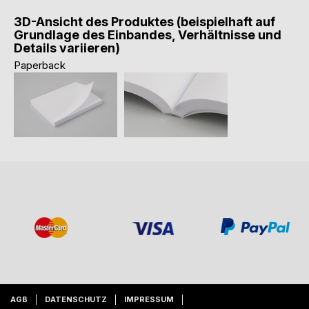
3D-Ansicht des Produktes (beispielhaft auf
Grundlage des Einbandes, Verhältnisse und
Details variieren)
Paperback
AGB
DATENSCHUTZ
IMPRESSUM