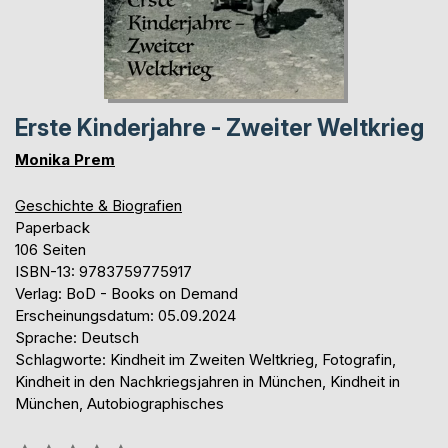
Erste Kinderjahre - Zweiter Weltkrieg
Monika Prem
Geschichte & Biografien
Paperback
106 Seiten
ISBN-13: 9783759775917
Verlag: BoD - Books on Demand
Erscheinungsdatum: 05.09.2024
Sprache: Deutsch
Schlagworte: Kindheit im Zweiten Weltkrieg, Fotografin,
Kindheit in den Nachkriegsjahren in München, Kindheit in
München, Autobiographisches