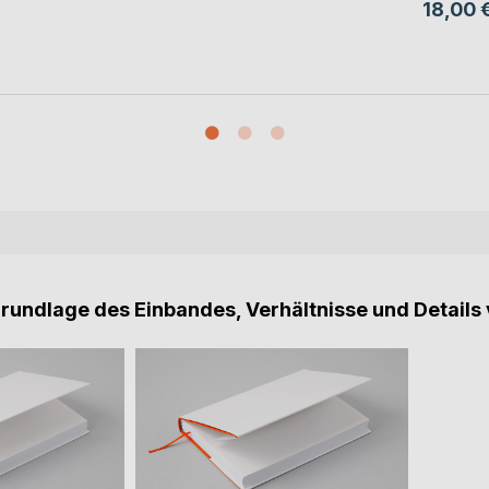
18,00 
Grundlage des Einbandes, Verhältnisse und Details 