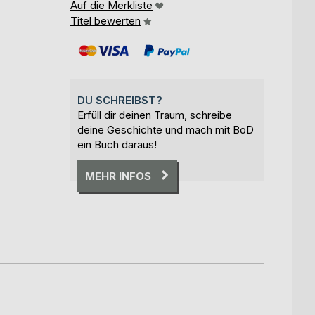
Auf die Merkliste
Titel bewerten
DU SCHREIBST?
Erfüll dir deinen Traum, schreibe
deine Geschichte und mach mit BoD
ein Buch daraus!
MEHR INFOS