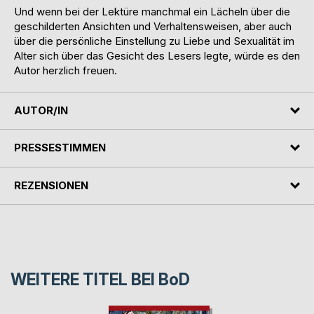
Und wenn bei der Lektüre manchmal ein Lächeln über die
geschilderten Ansichten und Verhaltensweisen, aber auch
über die persönliche Einstellung zu Liebe und Sexualität im
Alter sich über das Gesicht des Lesers legte, würde es den
Autor herzlich freuen.
AUTOR/IN
PRESSESTIMMEN
REZENSIONEN
WEITERE TITEL BEI
BoD