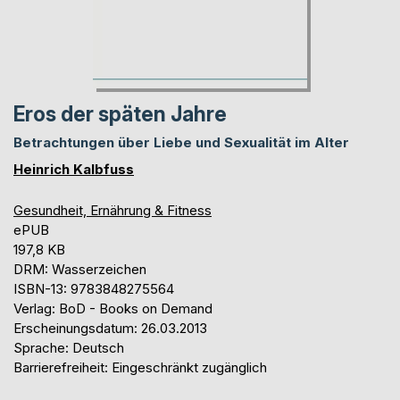
Eros der späten Jahre
Betrachtungen über Liebe und Sexualität im Alter
Heinrich Kalbfuss
Gesundheit, Ernährung & Fitness
ePUB
197,8 KB
DRM: Wasserzeichen
ISBN-13: 9783848275564
Verlag: BoD - Books on Demand
Erscheinungsdatum: 26.03.2013
Sprache: Deutsch
Barrierefreiheit: Eingeschränkt zugänglich