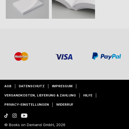
AGB
DATENSCHUTZ
IMPRESSUM
VERSANDKOSTEN, LIEFERUNG & ZAHLUNG
HILFE
PRIVACY-EINSTELLUNGEN
WIDERRUF
© Books on Demand GmbH, 2026