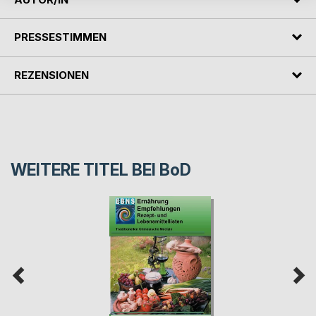
PRESSESTIMMEN
REZENSIONEN
WEITERE TITEL BEI
BoD