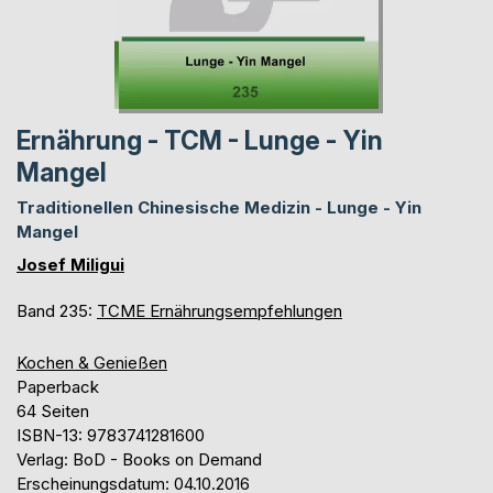
Ernährung - TCM - Lunge - Yin
Mangel
Traditionellen Chinesische Medizin - Lunge - Yin
Mangel
Josef Miligui
Band 235:
TCME Ernährungsempfehlungen
Kochen & Genießen
Paperback
64 Seiten
ISBN-13: 9783741281600
Verlag: BoD - Books on Demand
Erscheinungsdatum: 04.10.2016