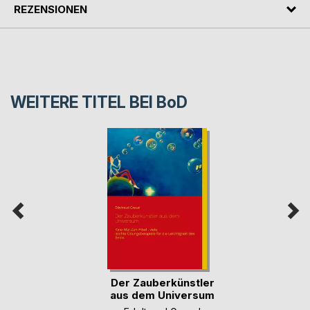
REZENSIONEN
WEITERE TITEL BEI
BoD
Der Zauberkünstler
aus dem Universum