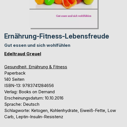
Ernährung-Fitness-Lebensfreude
Gut essen und sich wohlfühlen
Edeltraud Greuel
Gesundheit, Ernährung & Fitness
Paperback
140 Seiten
ISBN-13: 9783741284656
Verlag: Books on Demand
Erscheinungsdatum: 10.10.2016
Sprache: Deutsch
Schlagworte: Ketogen, Kohlenhydrate, Eiweiß-Fette, Low
Carb, Leptin-Insulin-Resistenz