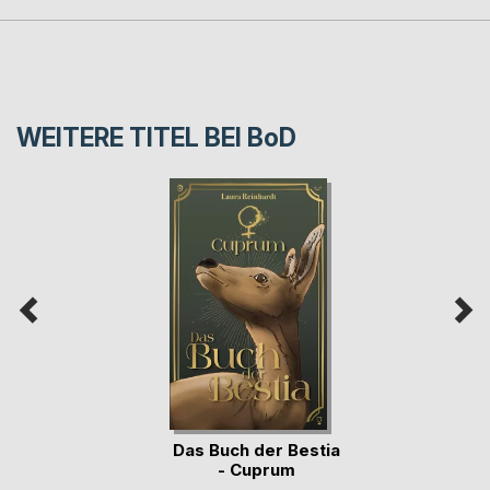
WEITERE TITEL BEI
BoD
Das Buch der Bestia
- Cuprum