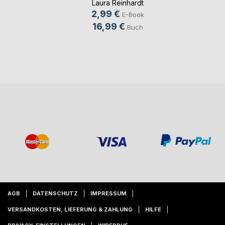
Laura Reinhardt
2,99 €
E-Book
16,99 €
Buch
AGB
DATENSCHUTZ
IMPRESSUM
VERSANDKOSTEN, LIEFERUNG & ZAHLUNG
HILFE