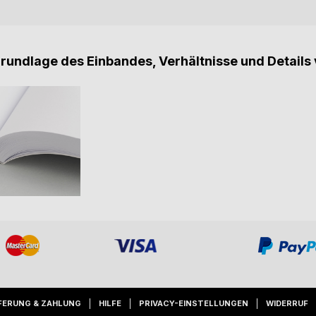
Grundlage des Einbandes, Verhältnisse und Details 
FERUNG & ZAHLUNG
HILFE
PRIVACY-EINSTELLUNGEN
WIDERRUF