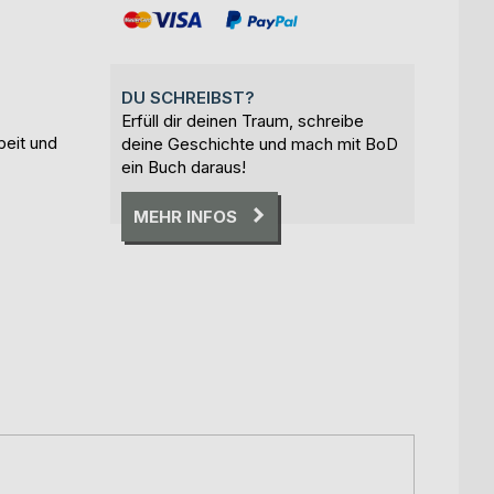
DU SCHREIBST?
Erfüll dir deinen Traum, schreibe
beit und
deine Geschichte und mach mit BoD
ein Buch daraus!
MEHR INFOS