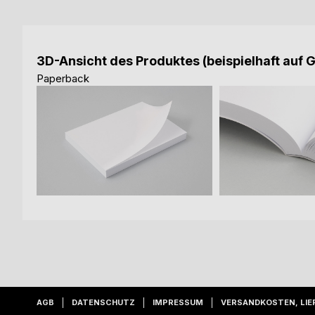
3D-Ansicht des Produktes (beispielhaft auf 
Paperback
AGB
DATENSCHUTZ
IMPRESSUM
VERSANDKOSTEN, LIE