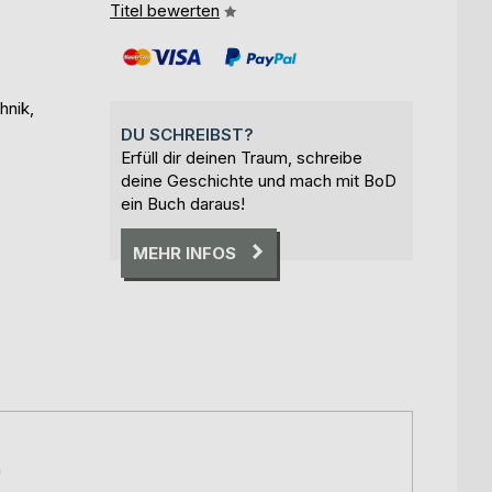
Titel bewerten
hnik,
DU SCHREIBST?
Erfüll dir deinen Traum, schreibe
deine Geschichte und mach mit BoD
ein Buch daraus!
MEHR INFOS
n