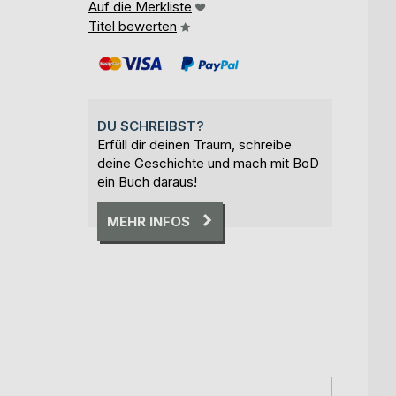
Auf die Merkliste
Titel bewerten
DU SCHREIBST?
Erfüll dir deinen Traum, schreibe
deine Geschichte und mach mit BoD
ein Buch daraus!
MEHR INFOS