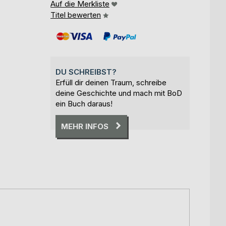
Auf die Merkliste
Titel bewerten
DU SCHREIBST?
Erfüll dir deinen Traum, schreibe
deine Geschichte und mach mit BoD
ein Buch daraus!
MEHR INFOS