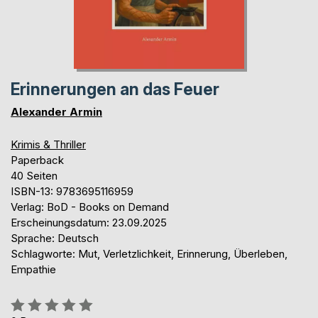
Erinnerungen an das Feuer
Alexander Armin
Krimis & Thriller
Paperback
40 Seiten
ISBN-13: 9783695116959
Verlag: BoD - Books on Demand
Erscheinungsdatum: 23.09.2025
Sprache: Deutsch
Schlagworte: Mut, Verletzlichkeit, Erinnerung, Überleben,
Empathie
Bewertung::