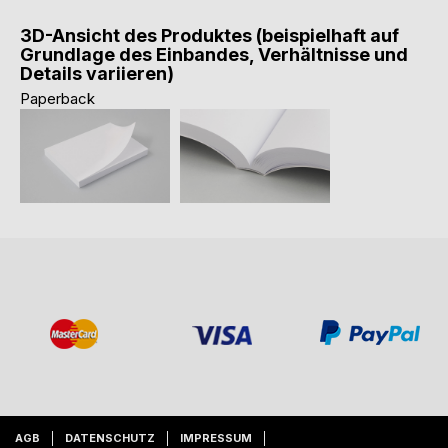
3D-Ansicht des Produktes (beispielhaft auf
Grundlage des Einbandes, Verhältnisse und
Details variieren)
Paperback
AGB
DATENSCHUTZ
IMPRESSUM