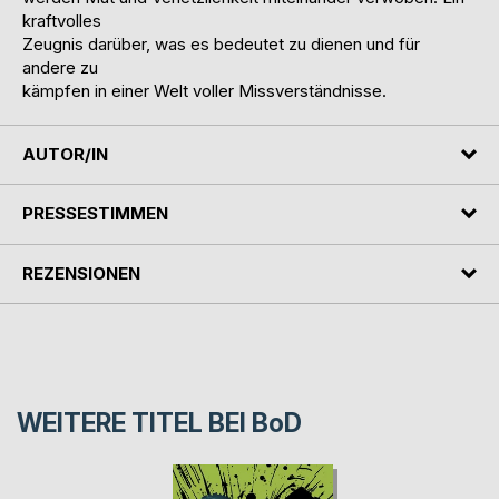
kraftvolles
Zeugnis darüber, was es bedeutet zu dienen und für
andere zu
kämpfen in einer Welt voller Missverständnisse.
AUTOR/IN
PRESSESTIMMEN
REZENSIONEN
WEITERE TITEL BEI
BoD