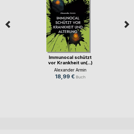
Immunocal schützt
vor Krankheit un(...)
Alexander Armin
18,99 €
Buch