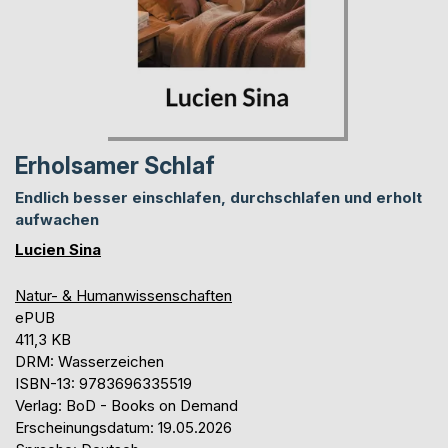
Erholsamer Schlaf
Endlich besser einschlafen, durchschlafen und erholt
aufwachen
Lucien Sina
Natur- & Humanwissenschaften
ePUB
411,3 KB
DRM: Wasserzeichen
ISBN-13: 9783696335519
Verlag: BoD - Books on Demand
Erscheinungsdatum: 19.05.2026