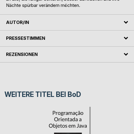
Nächte spürbar verändern möchten.
AUTOR/IN
PRESSESTIMMEN
REZENSIONEN
WEITERE TITEL BEI
BoD