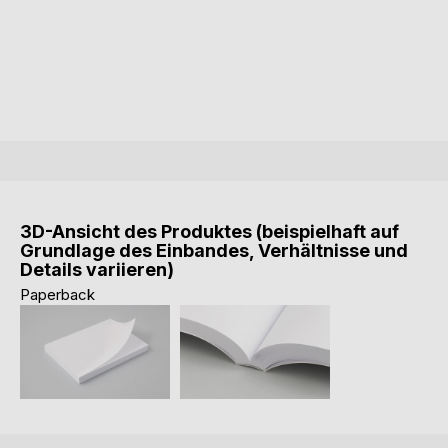
3D-Ansicht des Produktes (beispielhaft auf
Grundlage des Einbandes, Verhältnisse und
Details variieren)
Paperback