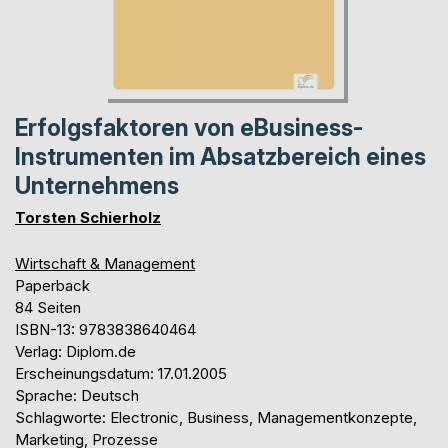
Erfolgsfaktoren von eBusiness-
Instrumenten im Absatzbereich eines
Unternehmens
Torsten Schierholz
Wirtschaft & Management
Paperback
84 Seiten
ISBN-13: 9783838640464
Verlag: Diplom.de
Erscheinungsdatum: 17.01.2005
Sprache: Deutsch
Schlagworte: Electronic, Business, Managementkonzepte,
Marketing, Prozesse