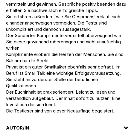
vermitteln und gewinnen. Gespräche positiv beenden dazu
erhalten Sie nachweislich erfolgreiche Tipps.
Sie erfahren außerdem, wie Sie Gesprächsleerlauf, sich
einander anschweigen vermeiden. Die Tests sind
unkompliziert und dennoch aussagestark.
Der Sonderteil Komplimente vermittelt überzeugend wie
Sie diese gewinnend rüberbringen und nicht unaufrichtig
wirken.
Komplimente erobern die Herzen der Menschen. Sie sind
Balsam für die Seele.
Privat ist ein guter Smalltalker ebenfalls sehr gefragt. Im
Beruf ist Small Talk eine wichtige Erfolgsvoraussetzung.
Sie steht an vorderster Stelle der beruflichen
Qualifikationen.
Der Buchinhalt ist praxisorientiert. Leicht zu lesen und
verständlich aufgebaut. Der Inhalt sofort zu nutzen. Eine
Investition die sich lohnt.
Die Testleser sind von dieser Neuauflage begeistert.
AUTOR/IN