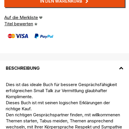
IN DEN WARENKORB
Auf die Merkliste
Titel bewerten
BESCHREIBUNG
Dies ist das ideale Buch für bessere Gesprächsfähigkeit
erfolgreichen Small Talk zur Vermittlung glaubhafter
Komplimente.
Dieses Buch ist mit seinen logischen Erklärungen der
richtige Kauf.
Den richtigen Gesprächspartner finden, mit willkommenen
Themen starten, Tabus meiden, Themen ansprechend
wechseln, mit Ihrer Körpersprache Respekt und Sympathie