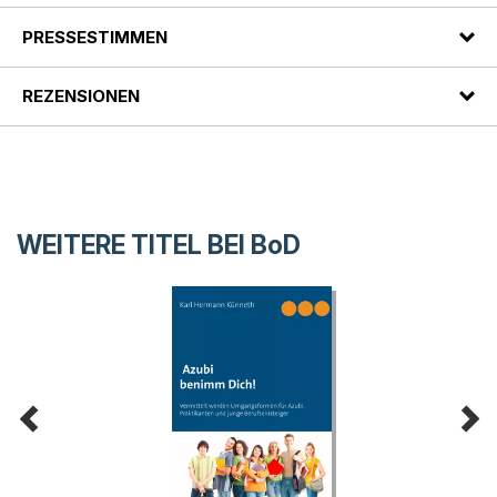
PRESSESTIMMEN
REZENSIONEN
WEITERE TITEL BEI
BoD