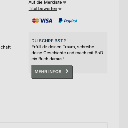
Auf die Merkliste
Titel bewerten
DU SCHREIBST?
Erfüll dir deinen Traum, schreibe
schaft
deine Geschichte und mach mit BoD
ein Buch daraus!
MEHR INFOS