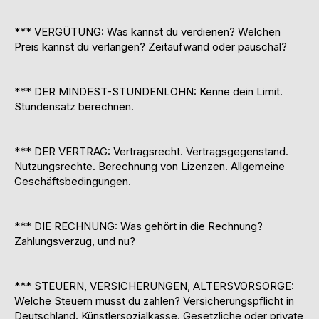
*** VERGÜTUNG: Was kannst du verdienen? Welchen
Preis kannst du verlangen? Zeitaufwand oder pauschal?
*** DER MINDEST-STUNDENLOHN: Kenne dein Limit.
Stundensatz berechnen.
*** DER VERTRAG: Vertragsrecht. Vertragsgegenstand.
Nutzungsrechte. Berechnung von Lizenzen. Allgemeine
Geschäftsbedingungen.
*** DIE RECHNUNG: Was gehört in die Rechnung?
Zahlungsverzug, und nu?
*** STEUERN, VERSICHERUNGEN, ALTERSVORSORGE:
Welche Steuern musst du zahlen? Versicherungspflicht in
Deutschland. Künstlersozialkasse. Gesetzliche oder private