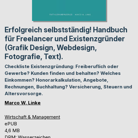
Erfolgreich selbstständig! Handbuch
für Freelancer und Existenzgründer
(Grafik Design, Webdesign,
Fotografie, Text).
Checkliste Existenzgründung: Freiberuflich oder
Gewerbe? Kunden finden und behalten? Welches
Einkommen? Honorarkalkulation, Angebote,
Rechnungen, Buchhaltung? Versicherung, Steuern und
Altersvorsorge.
Marco W. Linke
Wirtschaft & Management
ePUB
4,6 MB
DRM: Wasserzeichen