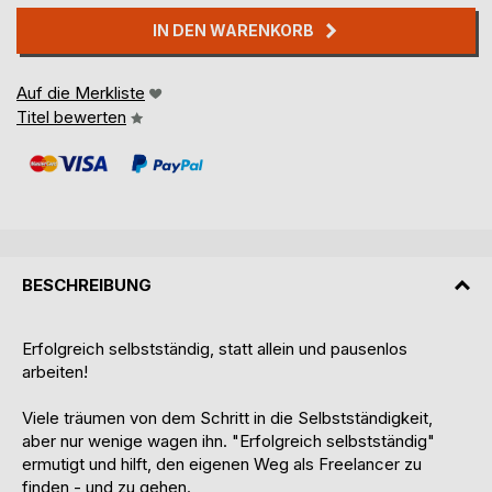
IN DEN WARENKORB
Auf die Merkliste
Titel bewerten
BESCHREIBUNG
Erfolgreich selbstständig, statt allein und pausenlos
arbeiten!
Viele träumen von dem Schritt in die Selbstständigkeit,
aber nur wenige wagen ihn. "Erfolgreich selbstständig"
ermutigt und hilft, den eigenen Weg als Freelancer zu
finden - und zu gehen.