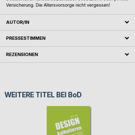
Versicherung. Die Altersvorsorge nicht vergessen!
AUTOR/IN
PRESSESTIMMEN
REZENSIONEN
WEITERE TITEL BEI
BoD