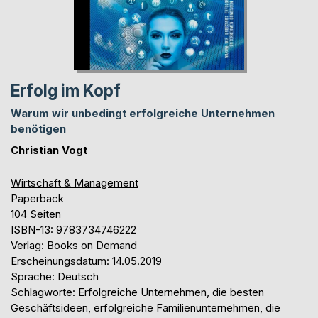
Erfolg im Kopf
Warum wir unbedingt erfolgreiche Unternehmen
benötigen
Christian Vogt
Wirtschaft & Management
Paperback
104 Seiten
ISBN-13: 9783734746222
Verlag: Books on Demand
Erscheinungsdatum: 14.05.2019
Sprache: Deutsch
Schlagworte: Erfolgreiche Unternehmen, die besten
Geschäftsideen, erfolgreiche Familienunternehmen, die