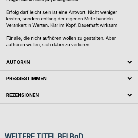
Erfolg darf leicht sein ist eine Antwort. Nicht weniger
leisten, sondern entlang der eigenen Mitte handeln.
Verankert in Werten. Klar im Kopf. Dauerhaft wirksam.
Für alle, die nicht aufhören wollen zu gestalten. Aber
aufhören wollen, sich dabei zu verlieren.
AUTOR/IN
PRESSESTIMMEN
REZENSIONEN
WEITERE TITEL BEI
BoD