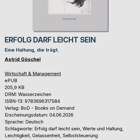
ERFOLG DARF LEICHT SEIN
Eine Haltung, die trägt.
Astrid Göschel
Wirtschaft & Management
ePUB
205,9 KB
DRM: Wasserzeichen
ISBN-13: 9783696317584
Verlag: BoD - Books on Demand
Erscheinungsdatum: 04.06.2026
Sprache: Deutsch
Schlagworte: Erfolg darf leicht sein, Werte und Haltung,
Leichtigkeit, Gelassenheit, Selbststeuerung