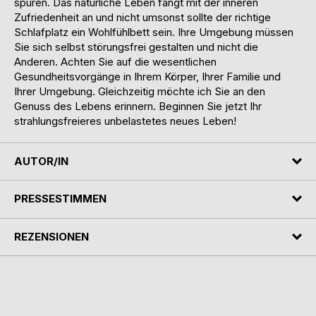
spüren. Das natürliche Leben fängt mit der inneren
Zufriedenheit an und nicht umsonst sollte der richtige
Schlafplatz ein Wohlfühlbett sein. Ihre Umgebung müssen
Sie sich selbst störungsfrei gestalten und nicht die
Anderen. Achten Sie auf die wesentlichen
Gesundheitsvorgänge in Ihrem Körper, Ihrer Familie und
Ihrer Umgebung. Gleichzeitig möchte ich Sie an den
Genuss des Lebens erinnern. Beginnen Sie jetzt Ihr
strahlungsfreieres unbelastetes neues Leben!
AUTOR/IN
PRESSESTIMMEN
REZENSIONEN