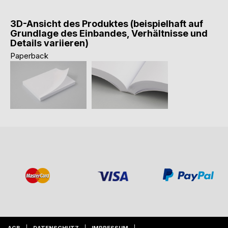
3D-Ansicht des Produktes (beispielhaft auf
Grundlage des Einbandes, Verhältnisse und
Details variieren)
Paperback