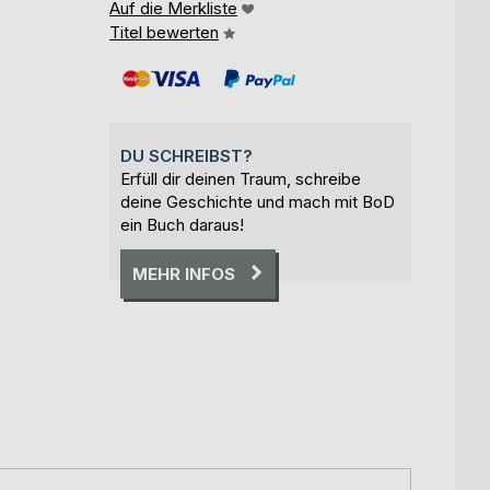
Auf die Merkliste
Titel bewerten
DU SCHREIBST?
Erfüll dir deinen Traum, schreibe
deine Geschichte und mach mit BoD
ein Buch daraus!
MEHR INFOS