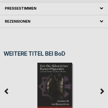
PRESSESTIMMEN
REZENSIONEN
WEITERE TITEL BEI
BoD