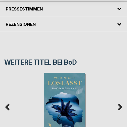
PRESSESTIMMEN
REZENSIONEN
WEITERE TITEL BEI
BoD