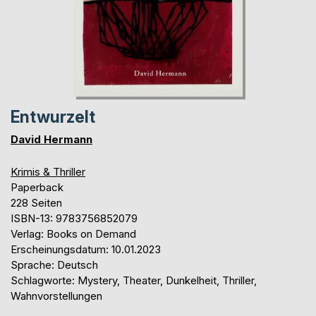
Entwurzelt
David Hermann
Krimis & Thriller
Paperback
228 Seiten
ISBN-13: 9783756852079
Verlag: Books on Demand
Erscheinungsdatum: 10.01.2023
Sprache: Deutsch
Schlagworte: Mystery, Theater, Dunkelheit, Thriller,
Wahnvorstellungen