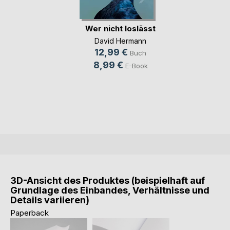
Wer nicht loslässt
David Hermann
12,99 €
Buch
8,99 €
E-Book
3D-Ansicht des Produktes (beispielhaft auf
Grundlage des Einbandes, Verhältnisse und
Details variieren)
Paperback