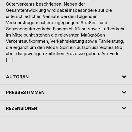
Güterverkehrs beschrieben. Neben der
Gesamtentwicklung wird dabei insbesondere auf die
unterschiedlichen Verläufe bei den folgenden
Verkehrsträgern näher eingegangen: Straßen- und
Schienengüterverkehr, Binnenschifffahrt sowie Luftverkehr.
Im Mittelpunkt stehen die relevanten Maßgrößen
Verkehrsaufkommen, Verkehrsleistung sowie Fahrleistung,
die ergänzt um den Modal Split ein aufschlussreiches Bild
über die jeweiligen zeitlichen Prozesse geben. Am Ende
[…]
AUTOR/IN
PRESSESTIMMEN
REZENSIONEN