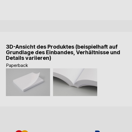
3D-Ansicht des Produktes (beispielhaft auf
Grundlage des Einbandes, Verhältnisse und
Details variieren)
Paperback