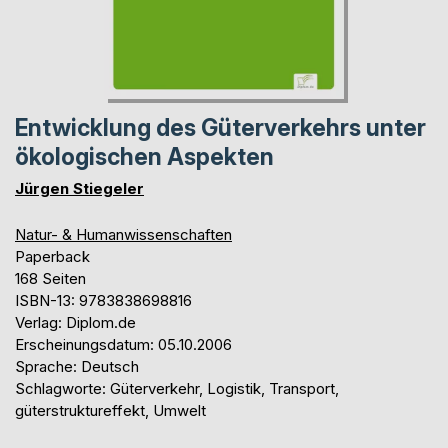
Entwicklung des Güterverkehrs unter
ökologischen Aspekten
Jürgen Stiegeler
Natur- & Humanwissenschaften
Paperback
168 Seiten
ISBN-13: 9783838698816
Verlag: Diplom.de
Erscheinungsdatum: 05.10.2006
Sprache: Deutsch
Schlagworte: Güterverkehr, Logistik, Transport,
güterstruktureffekt, Umwelt