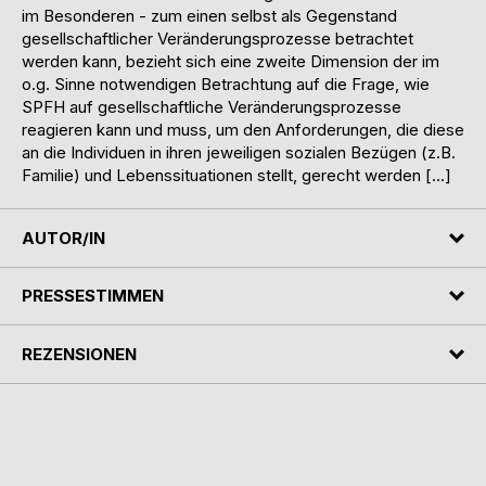
im Besonderen - zum einen selbst als Gegenstand
gesellschaftlicher Veränderungsprozesse betrachtet
werden kann, bezieht sich eine zweite Dimension der im
o.g. Sinne notwendigen Betrachtung auf die Frage, wie
SPFH auf gesellschaftliche Veränderungsprozesse
reagieren kann und muss, um den Anforderungen, die diese
an die Individuen in ihren jeweiligen sozialen Bezügen (z.B.
Familie) und Lebenssituationen stellt, gerecht werden […]
AUTOR/IN
PRESSESTIMMEN
REZENSIONEN