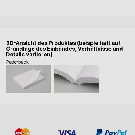
3D-Ansicht des Produktes (beispielhaft auf
Grundlage des Einbandes, Verhältnisse und
Details variieren)
Paperback