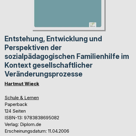
Entstehung, Entwicklung und
Perspektiven der
sozialpädagogischen Familienhilfe im
Kontext gesellschaftlicher
Veränderungsprozesse
Hartmut Wieck
Schule & Lernen
Paperback
124 Seiten
ISBN-13: 9783838695082
Verlag: Diplom.de
Erscheinungsdatum: 11.04.2006