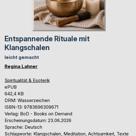
Entspannende Rituale mit
Klangschalen
leicht gemacht
Regina Lahner
Spiritualität & Esoterik
ePUB
642,4 KB
DRM: Wasserzeichen
ISBN-13: 9783696309671
Verlag: BoD - Books on Demand
Erscheinungsdatum: 23.06.2026
Sprache: Deutsch
Schlagworte: Klangschalen, Meditation, Achtsamkeit, Texte