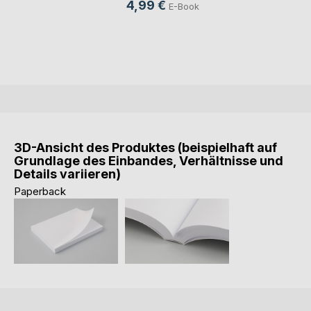
4,99 €
E-Book
3D-Ansicht des Produktes (beispielhaft auf
Grundlage des Einbandes, Verhältnisse und
Details variieren)
Paperback