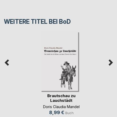
WEITERE TITEL BEI
BoD
Brautschau zu
Lauchstädt
Doris Claudia Mandel
8,99 €
Buch