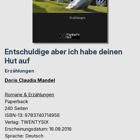
Entschuldige aber ich habe deinen
Hut auf
Erzählungen
Doris Claudia Mandel
Romane & Erzählungen
Paperback
240 Seiten
ISBN-13: 9783740714956
Verlag: TWENTYSIX
Erscheinungsdatum: 16.08.2016
Sprache: Deutsch