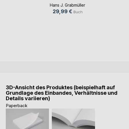
Hans J. Grabmüller
29,99 €
Buch
3D-Ansicht des Produktes (beispielhaft auf
Grundlage des Einbandes, Verhältnisse und
Details variieren)
Paperback