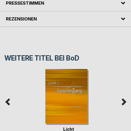
PRESSESTIMMEN
REZENSIONEN
WEITERE TITEL BEI
BoD
Licht