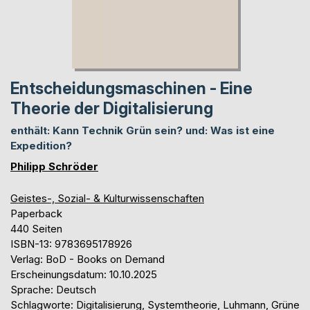
Entscheidungsmaschinen - Eine
Theorie der Digitalisierung
enthält: Kann Technik Grün sein? und: Was ist eine
Expedition?
Philipp Schröder
Geistes-, Sozial- & Kulturwissenschaften
Paperback
440 Seiten
ISBN-13: 9783695178926
Verlag: BoD - Books on Demand
Erscheinungsdatum: 10.10.2025
Sprache: Deutsch
Schlagworte: Digitalisierung, Systemtheorie, Luhmann, Grüne