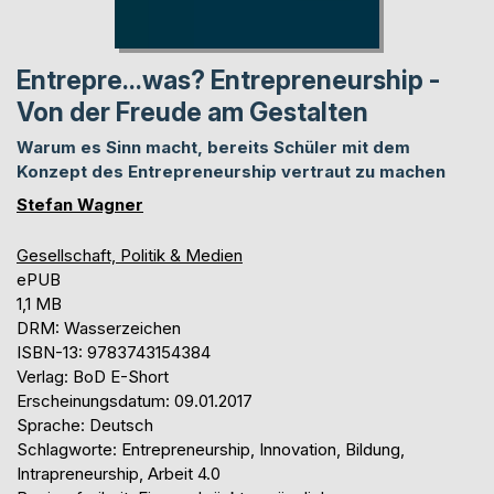
Entrepre...was? Entrepreneurship -
Von der Freude am Gestalten
Warum es Sinn macht, bereits Schüler mit dem
Konzept des Entrepreneurship vertraut zu machen
Stefan Wagner
Gesellschaft, Politik & Medien
ePUB
1,1 MB
DRM: Wasserzeichen
ISBN-13: 9783743154384
Verlag: BoD E-Short
Erscheinungsdatum: 09.01.2017
Sprache: Deutsch
Schlagworte: Entrepreneurship, Innovation, Bildung,
Intrapreneurship, Arbeit 4.0