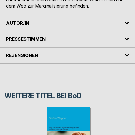
dem Weg zur Marginalisierung befinden.
AUTOR/IN
PRESSESTIMMEN
REZENSIONEN
WEITERE TITEL BEI
BoD