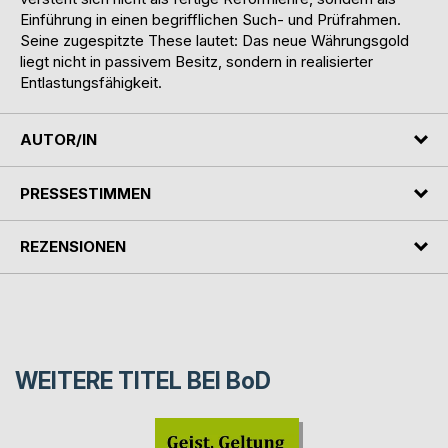
Einführung in einen begrifflichen Such- und Prüfrahmen.
Seine zugespitzte These lautet: Das neue Währungsgold
liegt nicht in passivem Besitz, sondern in realisierter
Entlastungsfähigkeit.
AUTOR/IN
PRESSESTIMMEN
REZENSIONEN
WEITERE TITEL BEI
BoD