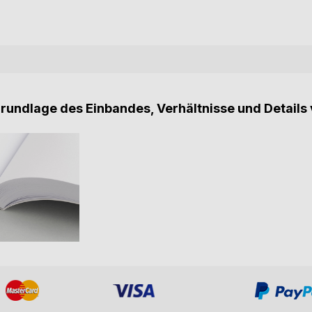
Grundlage des Einbandes, Verhältnisse und Details 