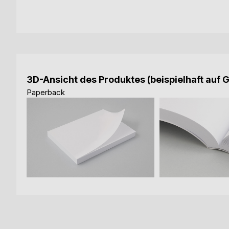
3D-Ansicht des Produktes (beispielhaft auf 
Paperback