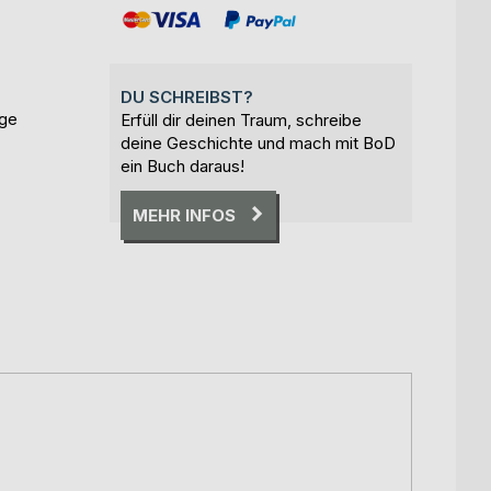
DU SCHREIBST?
ige
Erfüll dir deinen Traum, schreibe
deine Geschichte und mach mit BoD
ein Buch daraus!
MEHR INFOS