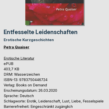
Entfesselte Leidenschaften
Erotische Kurzgeschichten
Petra Quaiser
Erotische Literatur
ePUB
403,7 KB
DRM: Wasserzeichen
ISBN-13: 9783750446724
Verlag: Books on Demand
Erscheinungsdatum: 26.03.2020
Sprache: Deutsch
Schlagworte: Erotik, Leidenschaft, Lust, Liebe, Fesselspiele
Barrierefreiheit: Eingeschränkt zugänglich