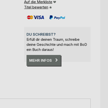
Auf die Merkliste
Titel bewerten
DU SCHREIBST?
Erfüll dir deinen Traum, schreibe
deine Geschichte und mach mit BoD
ein Buch daraus!
MEHR INFOS