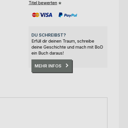
Titel bewerten
DU SCHREIBST?
Erfüll dir deinen Traum, schreibe
deine Geschichte und mach mit BoD
ein Buch daraus!
MEHR INFOS