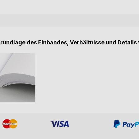
Grundlage des Einbandes, Verhältnisse und Details 