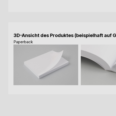
3D-Ansicht des Produktes (beispielhaft auf 
Paperback