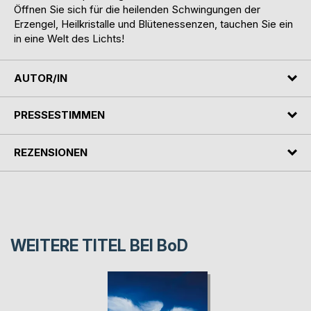
Öffnen Sie sich für die heilenden Schwingungen der
Erzengel, Heilkristalle und Blütenessenzen, tauchen Sie ein
in eine Welt des Lichts!
AUTOR/IN
PRESSESTIMMEN
REZENSIONEN
WEITERE TITEL BEI
BoD