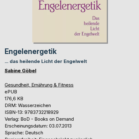
Engelenergetik
... das heilende Licht der Engelwelt
Sabine Göbel
Gesundheit, Ernährung & Fitness
ePUB
176,6 KB
DRM: Wasserzeichen
ISBN-13: 9783732218929
Verlag: BoD - Books on Demand
Erscheinungsdatum: 03.07.2013
Sprache: Deutsch