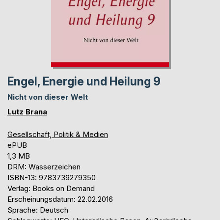
Engel, Energie und Heilung 9
Nicht von dieser Welt
Lutz Brana
Gesellschaft, Politik & Medien
ePUB
1,3 MB
DRM: Wasserzeichen
ISBN-13: 9783739279350
Verlag: Books on Demand
Erscheinungsdatum: 22.02.2016
Sprache: Deutsch