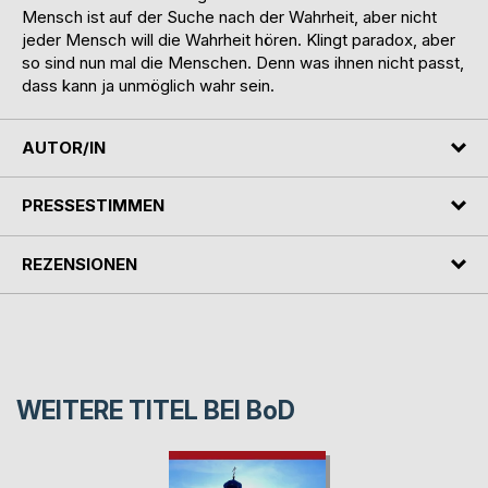
Mensch ist auf der Suche nach der Wahrheit, aber nicht
jeder Mensch will die Wahrheit hören. Klingt paradox, aber
so sind nun mal die Menschen. Denn was ihnen nicht passt,
dass kann ja unmöglich wahr sein.
AUTOR/IN
PRESSESTIMMEN
REZENSIONEN
WEITERE TITEL BEI
BoD