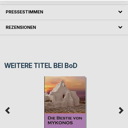
PRESSESTIMMEN
REZENSIONEN
WEITERE TITEL BEI
BoD