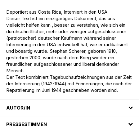
Deportiert aus Costa Rica, Interniert in den USA.
Dieser Text ist ein einzigartiges Dokument, das uns
vielleicht helfen kann , besser zu verstehen, wie sich ein
durchschnittlicher, mehr oder weniger aufgeschlossener
(patriotischer) deutscher Kaufmann während seiner
Internierung in den USA entwickelt hat, wie er radikalisiert
und bösartig wurde. Stephan Scherer, geboren 1910,
gestorben 2000, wurde nach dem Krieg wieder ein
freundlicher, aufgeschlossener und liberal denkender
Mensch.
Der Text kombiniert Tagebuchaufzeichnungen aus der Zeit
der Internierung (1942-1944) mit Erinnerungen, die nach der
Repatriierung im Juni 1944 geschrieben worden sind.
AUTOR/IN
PRESSESTIMMEN