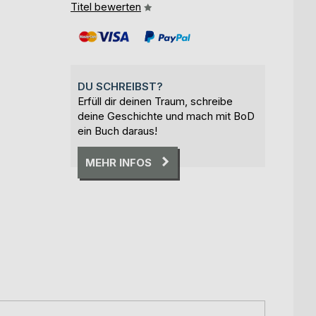
Titel bewerten
DU SCHREIBST?
Erfüll dir deinen Traum, schreibe
deine Geschichte und mach mit BoD
ein Buch daraus!
MEHR INFOS