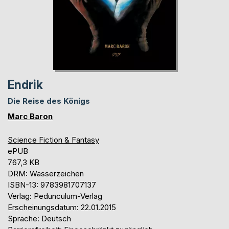
Endrik
Die Reise des Königs
Marc Baron
Science Fiction & Fantasy
ePUB
767,3 KB
DRM: Wasserzeichen
ISBN-13: 9783981707137
Verlag: Pedunculum-Verlag
Erscheinungsdatum: 22.01.2015
Sprache: Deutsch