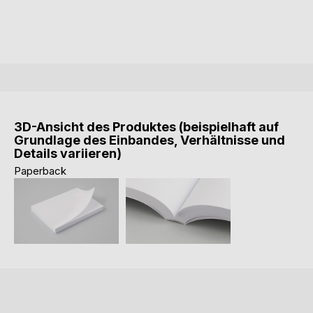
3D-Ansicht des Produktes (beispielhaft auf
Grundlage des Einbandes, Verhältnisse und
Details variieren)
Paperback