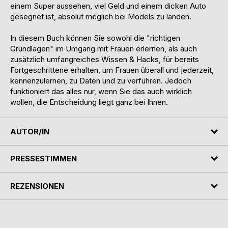
einem Super aussehen, viel Geld und einem dicken Auto
gesegnet ist, absolut möglich bei Models zu landen.
In diesem Buch können Sie sowohl die "richtigen
Grundlagen" im Umgang mit Frauen erlernen, als auch
zusätzlich umfangreiches Wissen & Hacks, für bereits
Fortgeschrittene erhalten, um Frauen überall und jederzeit,
kennenzulernen, zu Daten und zu verführen. Jedoch
funktioniert das alles nur, wenn Sie das auch wirklich
wollen, die Entscheidung liegt ganz bei Ihnen.
AUTOR/IN
PRESSESTIMMEN
REZENSIONEN