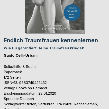
Endlich Traumfrauen kennenlernen
Wie Du garantiert Deine Traumfrau kriegst!
Guido Celli-Urbani
Selbsthilfe & Recht
Paperback
172 Seiten
ISBN-13: 9783749422432
Verlag: Books on Demand
Erscheinungsdatum: 28.01.2020
Sprache: Deutsch
Schlagworte: flirten, Verführen, Traumfrau kennenlernen,