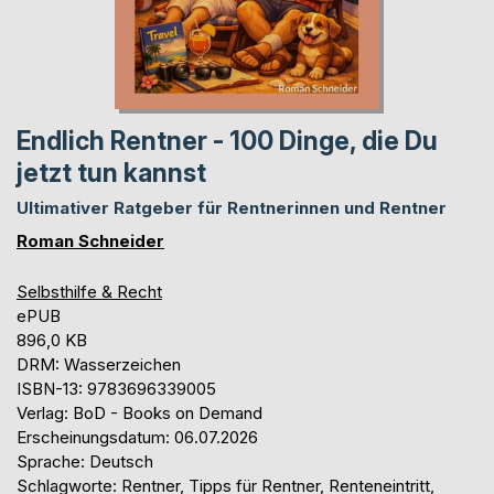
Endlich Rentner - 100 Dinge, die Du
jetzt tun kannst
Ultimativer Ratgeber für Rentnerinnen und Rentner
Roman Schneider
Selbsthilfe & Recht
ePUB
896,0 KB
DRM: Wasserzeichen
ISBN-13: 9783696339005
Verlag: BoD - Books on Demand
Erscheinungsdatum: 06.07.2026
Sprache: Deutsch
Schlagworte: Rentner, Tipps für Rentner, Renteneintritt,