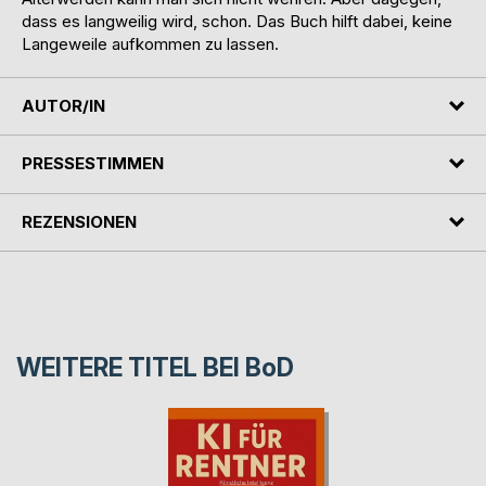
dass es langweilig wird, schon. Das Buch hilft dabei, keine
Langeweile aufkommen zu lassen.
AUTOR/IN
PRESSESTIMMEN
REZENSIONEN
WEITERE TITEL BEI
BoD