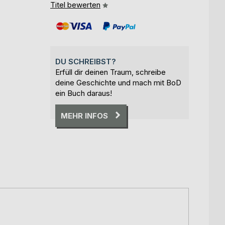
Titel bewerten
DU SCHREIBST?
Erfüll dir deinen Traum, schreibe
deine Geschichte und mach mit BoD
ein Buch daraus!
MEHR INFOS