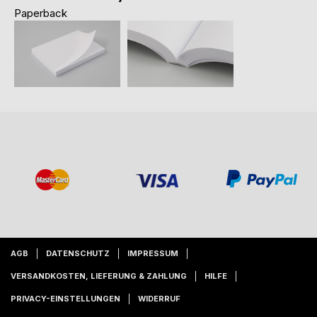
Paperback
AGB
DATENSCHUTZ
IMPRESSUM
VERSANDKOSTEN, LIEFERUNG & ZAHLUNG
HILFE
PRIVACY-EINSTELLUNGEN
WIDERRUF