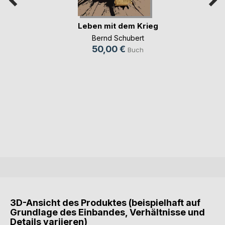
Leben mit dem Krieg
Bernd Schubert
50,00 €
Buch
3D-Ansicht des Produktes (beispielhaft auf
Grundlage des Einbandes, Verhältnisse und
Details variieren)