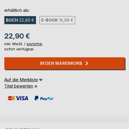
erhältlich als:
BUCH
22,90 €
E-BOOK
16,99 €
22,90 €
inkl. MwSt. /
portofrei
sofort verfügbar
IN DEN WARENKORB
Auf die Merkliste
Titel bewerten