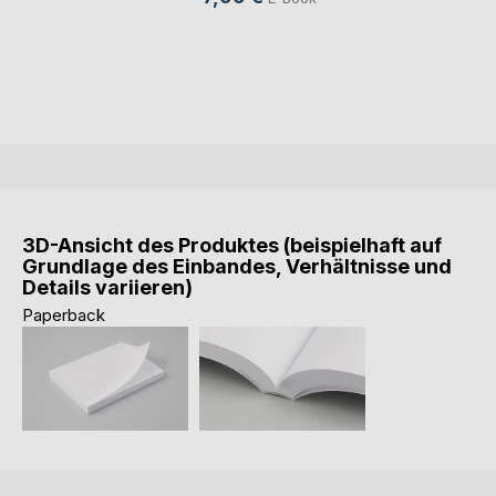
3D-Ansicht des Produktes (beispielhaft auf
Grundlage des Einbandes, Verhältnisse und
Details variieren)
Paperback