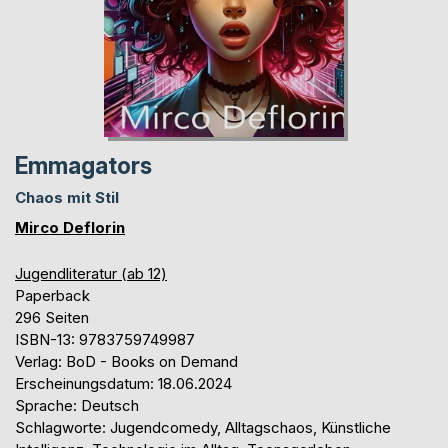
Emmagators
Chaos mit Stil
Mirco Deflorin
Jugendliteratur (ab 12)
Paperback
296 Seiten
ISBN-13: 9783759749987
Verlag: BoD - Books on Demand
Erscheinungsdatum: 18.06.2024
Sprache: Deutsch
Schlagworte: Jugendcomedy, Alltagschaos, Künstliche