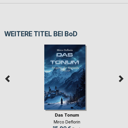
WEITERE TITEL BEI
BoD
Das Tonum
Mirco Deflorin