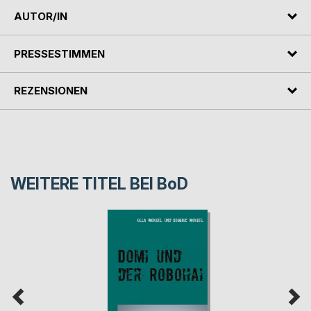
AUTOR/IN
PRESSESTIMMEN
REZENSIONEN
WEITERE TITEL BEI
BoD